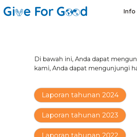
Info
Di bawah ini, Anda dapat mengund
kami, Anda dapat mengunjungi 
Laporan tahunan 2024
Laporan tahunan 2023
Laporan tahunan 2022