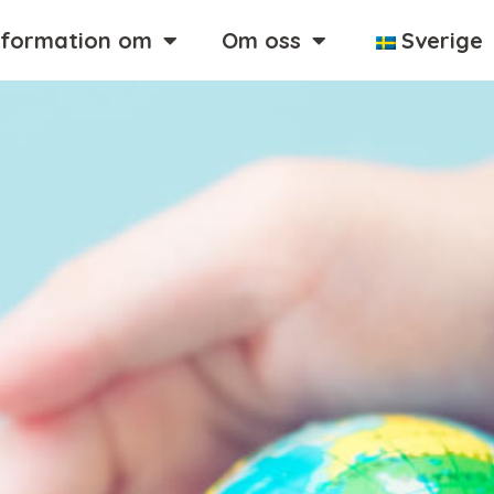
nformation om
Om oss
Sverige