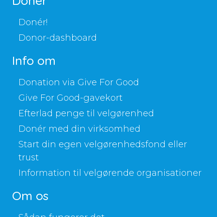
Donér
Donér!
Donor-dashboard
Info om
Donation via Give For Good
Give For Good-gavekort
Efterlad penge til velgørenhed
Donér med din virksomhed
Start din egen velgørenhedsfond eller
trust
Information til velgørende organisationer
Om os