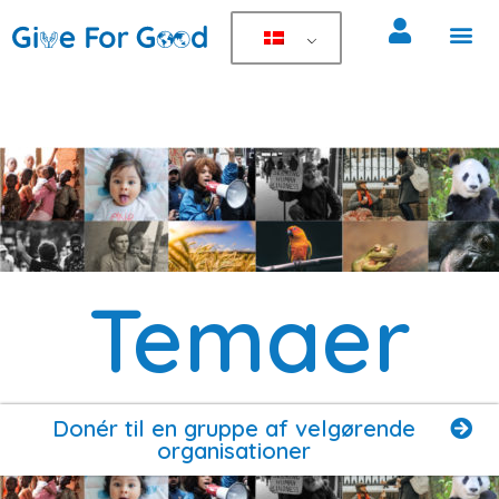
Temaer
Donér til en gruppe af velgørende
organisationer