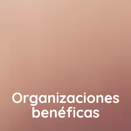
Organizaciones
benéficas