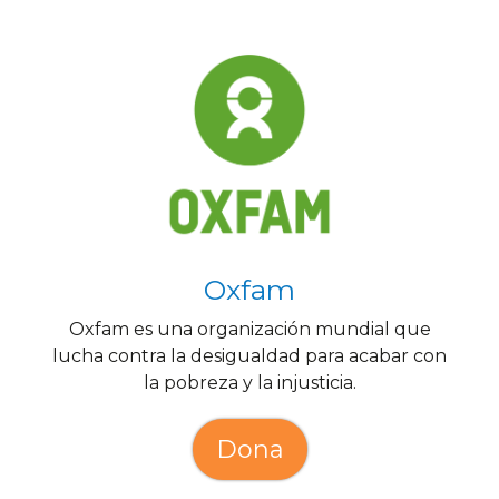
Oxfam
Oxfam es una organización mundial que
lucha contra la desigualdad para acabar con
la pobreza y la injusticia.
Dona