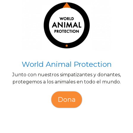
World Animal Protection
Junto con nuestros simpatizantes y donantes,
protegemos a los animales en todo el mundo.
Dona