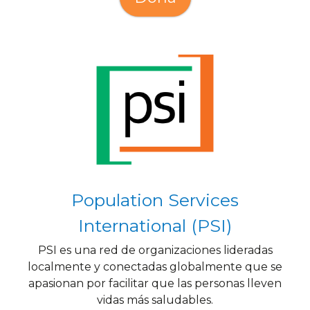
Population Services
International (PSI)
PSI es una red de organizaciones lideradas
localmente y conectadas globalmente que se
apasionan por facilitar que las personas lleven
vidas más saludables.