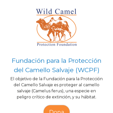
Fundación para la Protección
del Camello Salvaje (WCPF)
El objetivo de la Fundación para la Protección
del Camello Salvaje es proteger al camello
salvaje (Camelus ferus), una especie en
peligro crítico de extinción, y su hábitat.
Dona