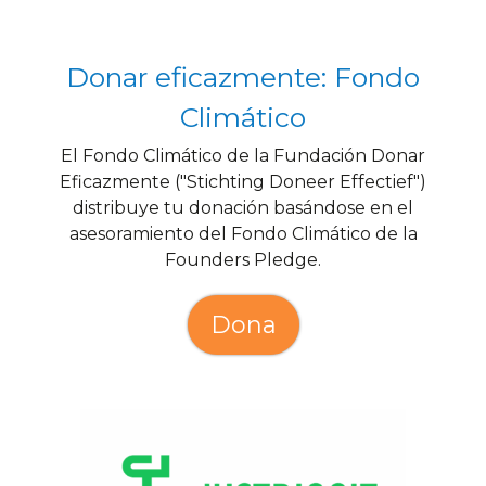
Donar eficazmente: Fondo
Climático
El Fondo Climático de la Fundación Donar
Eficazmente ("Stichting Doneer Effectief")
distribuye tu donación basándose en el
asesoramiento del Fondo Climático de la
Founders Pledge.
Dona