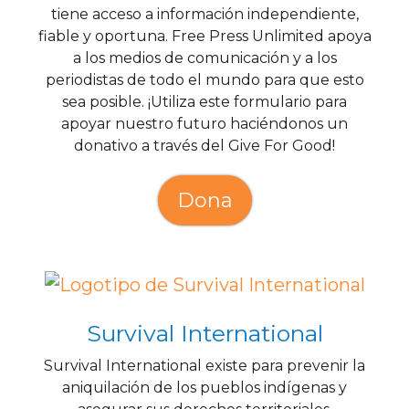
tiene acceso a información independiente,
fiable y oportuna. Free Press Unlimited apoya
a los medios de comunicación y a los
periodistas de todo el mundo para que esto
sea posible. ¡Utiliza este formulario para
apoyar nuestro futuro haciéndonos un
donativo a través del Give For Good!
Dona
Survival International
Survival International existe para prevenir la
aniquilación de los pueblos indígenas y