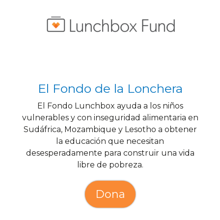
El Fondo de la Lonchera
El Fondo Lunchbox ayuda a los niños
vulnerables y con inseguridad alimentaria en
Sudáfrica, Mozambique y Lesotho a obtener
la educación que necesitan
desesperadamente para construir una vida
libre de pobreza.
Dona