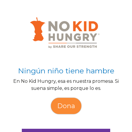
Ningún niño tiene hambre
En No Kid Hungry, esa es nuestra promesa. Si
suena simple, es porque lo es.
Dona