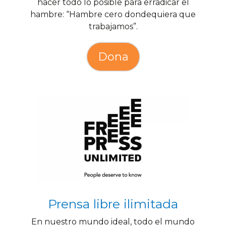
hacer todo lo posible para erradicar el
hambre: “Hambre cero dondequiera que
trabajamos”.
Dona
Prensa libre ilimitada
En nuestro mundo ideal, todo el mundo