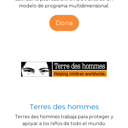
modelo de programa multidimensional.
Dona
Terres des hommes
Terres des hommes trabaja para proteger y
apoyar a los niños de todo el mundo.