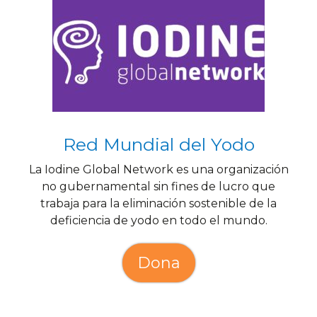
Red Mundial del Yodo
La Iodine Global Network es una organización
no gubernamental sin fines de lucro que
trabaja para la eliminación sostenible de la
deficiencia de yodo en todo el mundo.
Dona