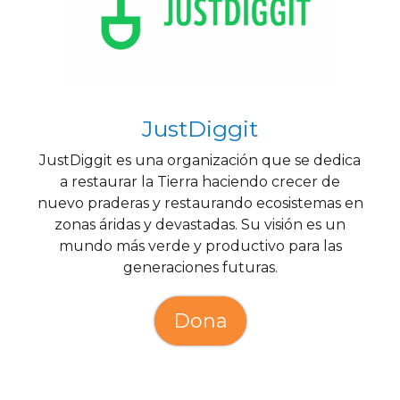
JustDiggit
JustDiggit es una organización que se dedica
a restaurar la Tierra haciendo crecer de
nuevo praderas y restaurando ecosistemas en
zonas áridas y devastadas. Su visión es un
mundo más verde y productivo para las
generaciones futuras.
Dona