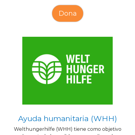
Dona
Ayuda humanitaria (WHH)
Welthungerhilfe (WHH) tiene como objetivo