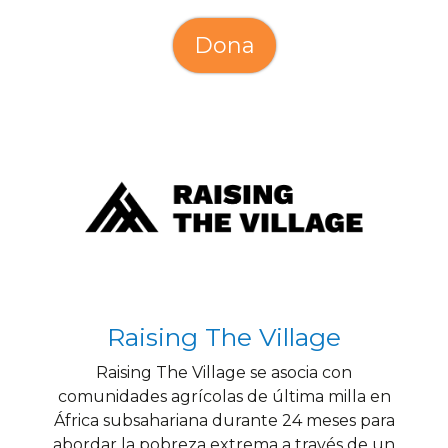
Dona
Raising The Village
Raising The Village se asocia con
comunidades agrícolas de última milla en
África subsahariana durante 24 meses para
abordar la pobreza extrema a través de un