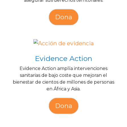
asegurar sus derechos territoriales.
Dona
Evidence Action
Evidence Action amplía intervenciones
sanitarias de bajo coste que mejoran el
bienestar de cientos de millones de personas
en África y Asia.
Dona