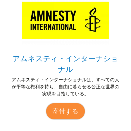
アムネスティ・インターナショ
ナル
アムネスティ・インターナショナルは、すべての人
が平等な権利を持ち、自由に暮らせる公正な世界の
実現を目指している。
寄付する