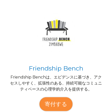
Friendship Bench
Friendship Benchは、エビデンスに基づき、アク
セスしやすく、拡張性のある、持続可能なコミュニ
ティベースの心理学的介入を提供する。
寄付する