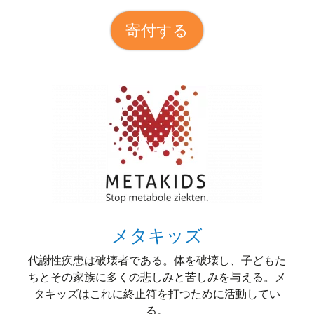
寄付する
メタキッズ
代謝性疾患は破壊者である。体を破壊し、子どもた
ちとその家族に多くの悲しみと苦しみを与える。メ
タキッズはこれに終止符を打つために活動してい
る。