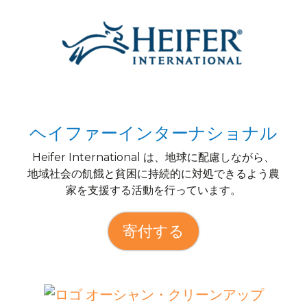
ヘイファーインターナショナル
Heifer International は、地球に配慮しながら、
地域社会の飢餓と貧困に持続的に対処できるよう農
家を支援する活動を行っています。
寄付する