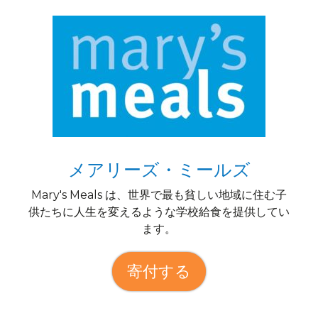
メアリーズ・ミールズ
Mary's Meals は、世界で最も貧しい地域に住む子
供たちに人生を変えるような学校給食を提供してい
ます。
寄付する