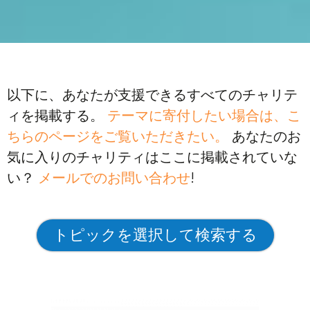
以下に、あなたが支援できるすべてのチャリテ
ィを掲載する。
テーマに寄付したい場合は、こ
ちらのページをご覧いただきたい。
あなたのお
気に入りのチャリティはここに掲載されていな
い？
メールでのお問い合わせ
!
トピックを選択して検索する