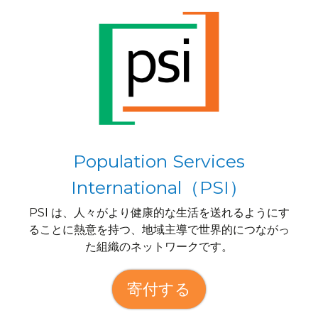
Population Services
International（PSI）
PSI は、人々がより健康的な生活を送れるようにす
ることに熱意を持つ、地域主導で世界的につながっ
た組織のネットワークです。
寄付する