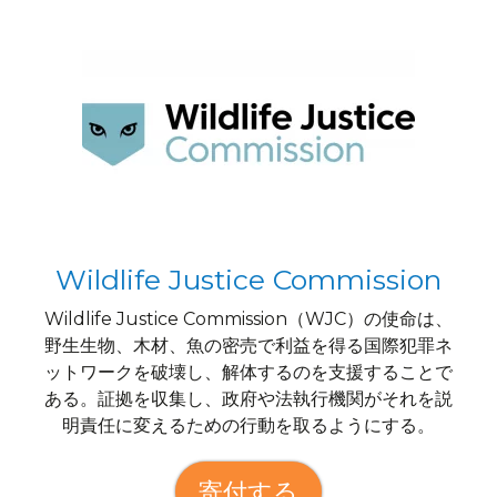
Wildlife Justice Commission
Wildlife Justice Commission（WJC）の使命は、
野生生物、木材、魚の密売で利益を得る国際犯罪ネ
ットワークを破壊し、解体するのを支援することで
ある。証拠を収集し、政府や法執行機関がそれを説
明責任に変えるための行動を取るようにする。
寄付する