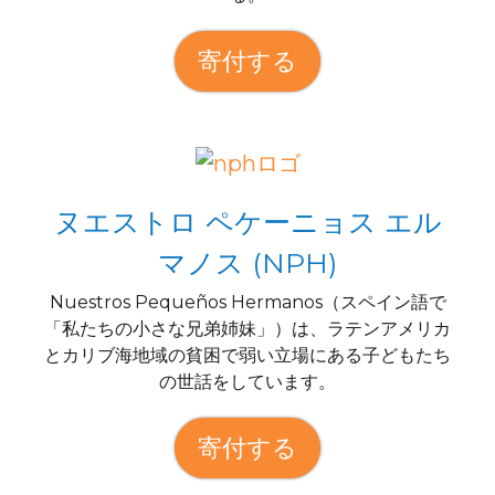
寄付する
ヌエストロ ペケーニョス エル
マノス (NPH)
Nuestros Pequeños Hermanos（スペイン語で
「私たちの小さな兄弟姉妹」）は、ラテンアメリカ
とカリブ海地域の貧困で弱い立場にある子どもたち
の世話をしています。
寄付する