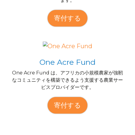
ます。
寄付する
One Acre Fund
One Acre Fund は、アフリカの小規模農家が強靭
なコミュニティを構築できるよう支援する農業サー
ビスプロバイダーです。
寄付する