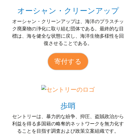
オーシャン・クリーンアップ
オーシャン・クリーンアップは、海洋のプラスチッ
ク廃棄物の浄化に取り組む団体である。最終的な目
標は、海を健全な状態に戻し、海洋生物多様性を回
復させることである。
寄付する
歩哨
セントリーは、暴力的な紛争、抑圧、盗賊政治から
利益を得る多国籍の略奪的ネットワークを無力化す
ることを目指す調査および政策立案組織です。