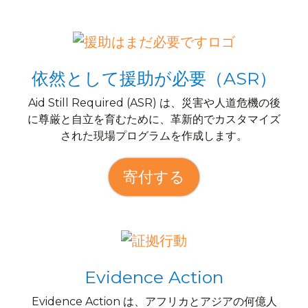
依然として援助が必要（ASR）
Aid Still Required (ASR) は、災害や人道危機の後
に尊厳と自立を育むために、革新的でカスタマイズ
された現場プログラムを作成します。
寄付する
Evidence Action
Evidence Action は、アフリカとアジアの何億人