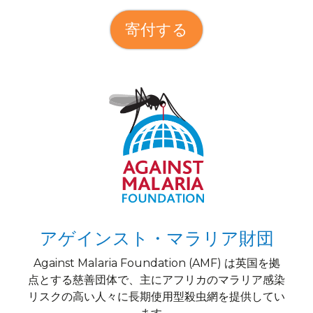
寄付する
アゲインスト・マラリア財団
Against Malaria Foundation (AMF) は英国を拠
点とする慈善団体で、主にアフリカのマラリア感染
リスクの高い人々に長期使用型殺虫網を提供してい