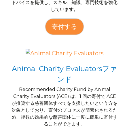
ドバイスを提供し、スキル、知識、専門技術を強化
しています。
寄付する
Animal Charity Evaluatorsファ
ンド
Recommended Charity Fund by Animal
Charity Evaluators (ACE) は、1 回の寄付で ACE
が推奨する慈善団体すべてを支援したいという方を
対象としており、寄付のプロセスが簡素化されるた
め、複数の効果的な慈善団体に一度に簡単に寄付す
ることができます。