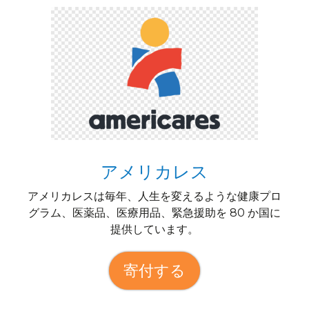
アメリカレス
アメリカレスは毎年、人生を変えるような健康プロ
グラム、医薬品、医療用品、緊急援助を 80 か国に
提供しています。
寄付する