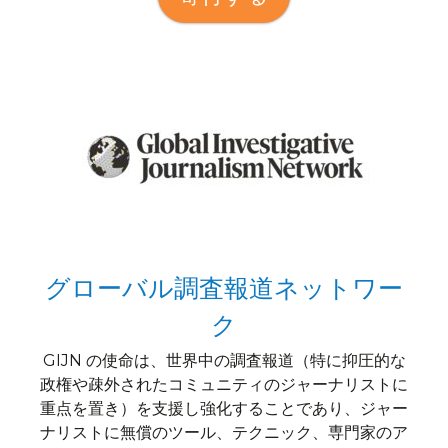
グローバル調査報道ネットワー
ク
GIJN の使命は、世界中の調査報道（特に抑圧的な
政権や疎外されたコミュニティのジャーナリストに
重点を置き）を支援し強化することであり、ジャー
ナリストに無償のツール、テクニック、専門家のア