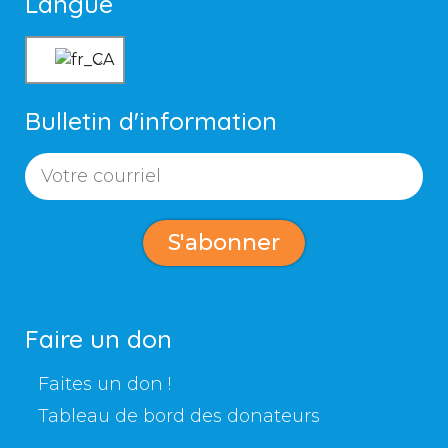
Langue
Bulletin d'information
S'abonner
Faire un don
Faites un don !
Tableau de bord des donateurs