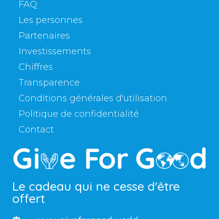
FAQ
Les personnes
Partenaires
Investissements
Chiffres
Transparence
Conditions générales d'utilisation
Politique de confidentialité
Contact
Le cadeau qui ne cesse d'être
offert