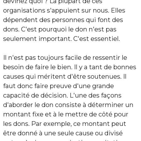
devinez quoi ? La plupart de ces
organisations s'appuient sur nous. Elles
dépendent des personnes qui font des
dons. C'est pourquoi le don n'est pas
seulement important. C'est essentiel.
Il n'est pas toujours facile de ressentir le
besoin de faire le bien. Il y a tant de bonnes
causes qui méritent d'être soutenues. Il
faut donc faire preuve d'une grande
capacité de décision. L'une des façons
d'aborder le don consiste à déterminer un
montant fixe et à le mettre de côté pour
les dons. Par exemple, ce montant peut
être donné à une seule cause ou divisé