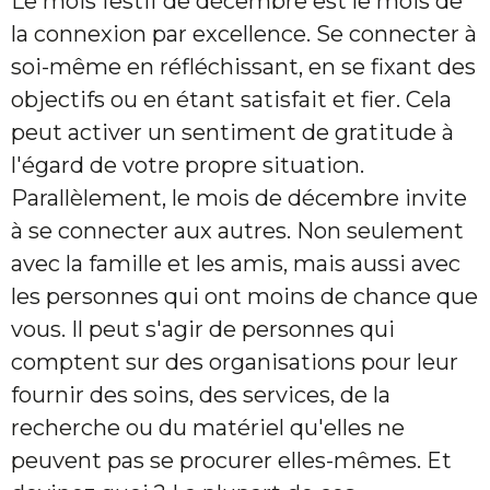
Le mois festif de décembre est le mois de
la connexion par excellence. Se connecter à
soi-même en réfléchissant, en se fixant des
objectifs ou en étant satisfait et fier. Cela
peut activer un sentiment de gratitude à
l'égard de votre propre situation.
Parallèlement, le mois de décembre invite
à se connecter aux autres. Non seulement
avec la famille et les amis, mais aussi avec
les personnes qui ont moins de chance que
vous. Il peut s'agir de personnes qui
comptent sur des organisations pour leur
fournir des soins, des services, de la
recherche ou du matériel qu'elles ne
peuvent pas se procurer elles-mêmes. Et