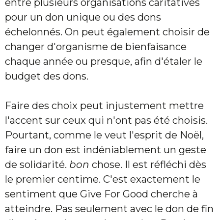
entre plusieurs organisations caritatives
pour un don unique ou des dons
échelonnés. On peut également choisir de
changer d'organisme de bienfaisance
chaque année ou presque, afin d'étaler le
budget des dons.
Faire des choix peut injustement mettre
l'accent sur ceux qui n'ont pas été choisis.
Pourtant, comme le veut l'esprit de Noël,
faire un don est indéniablement un geste
de solidarité.
bon
chose. Il est réfléchi dès
le premier centime. C'est exactement le
sentiment que Give For Good cherche à
atteindre. Pas seulement avec le don de fin