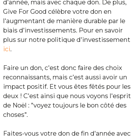
d'année, mais avec chaque don. De plus,
Give For Good célèbre votre don en
l'augmentant de manière durable par le
biais d'investissements. Pour en savoir
plus sur notre politique d'investissement
ici
.
Faire un don, c'est donc faire des choix
reconnaissants, mais c'est aussi avoir un
impact positif. Et vous êtes fêtés pour les
deux ! C'est ainsi que nous voyons l'esprit
de Noël : "voyez toujours le bon côté des
choses".
Faites-vous votre don de fin d'année avec