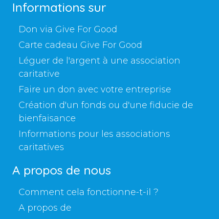
Informations sur
Don via Give For Good
Carte cadeau Give For Good
Léguer de l'argent à une association
caritative
Faire un don avec votre entreprise
Création d'un fonds ou d'une fiducie de
bienfaisance
Informations pour les associations
caritatives
A propos de nous
Comment cela fonctionne-t-il ?
A propos de