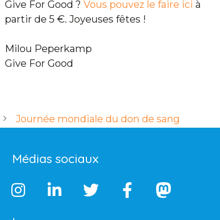
Give For Good ?
Vous pouvez le faire ici
à
partir de 5 €. Joyeuses fêtes !
Milou Peperkamp
Give For Good
Journée mondiale du don de sang
Médias sociaux