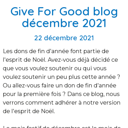
Give For Good blog
décembre 2021
22 décembre 2021
Les dons de fin d'année font partie de
l'esprit de Noël. Avez-vous déjà décidé ce
que vous voulez soutenir ou qui vous
voulez soutenir un peu plus cette année ?
Ou allez-vous faire un don de fin d'année
pour la première fois ? Dans ce blog, nous
verrons comment adhérer à notre version
de l'esprit de Noël.